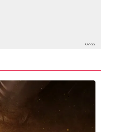
07-22