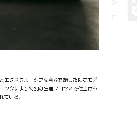
とエクスクルーシブな意匠を施した限定モデ
練メカニックにより特別な生産プロセスで仕上げら
されている。