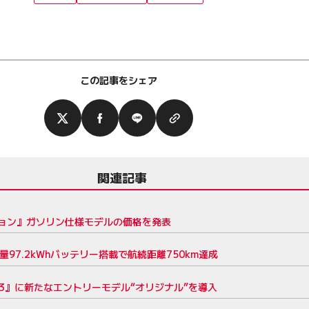
この記事をシェア
関連記事
ョン』ガソリン仕様モデルの価格を発表
97.2kWhバッテリー搭載で航続距離750km達成
3』に新たなエントリーモデル“オリジナル”を導入