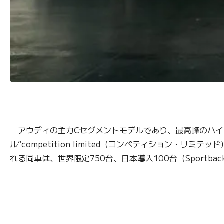
アウディの主力Cセグメントモデルであり、最高峰のハイ
ル“competition limited（コンペティション
れる同車は、世界限定750台、日本導入100台（Sportba