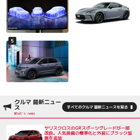
クルマ 最新ニュー
ス
すべてのクルマ 最新ニュースを見る
ヤリスクロスのGRスポーツグレードが一部
改良。人気装備の標準化と外装にブラック加
飾を追加