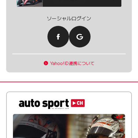
ソーシャルログイン
Yahoo!ID連携について