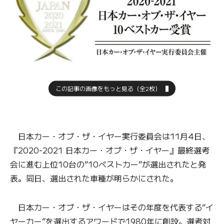
この記事の画像をもっと見る（全2枚）
日本カー・オブ・ザ・イヤー実行委員会は11月4日、
『2020-2021 日本カー・オブ・ザ・イヤー』最終選考
会に進む上位10台の“10ベストカー”が選出されたと発
表。同日、選出された車種が明らかにされた。
日本カー・オブ・ザ・イヤーはその年度を代表する“イ
ヤーカー”を選出するアワードで1980年に創設。選考対