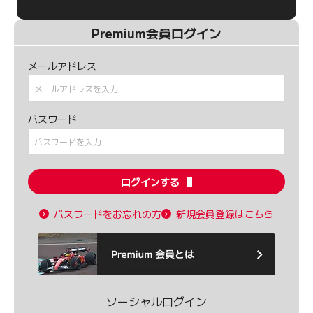
Premium会員ログイン
メールアドレス
パスワード
ログインする
パスワードをお忘れの方
新規会員登録はこちら
ソーシャルログイン