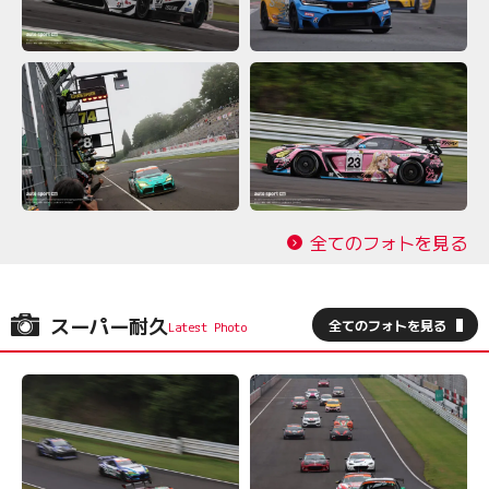
全てのフォトを見る
スーパー耐久
全てのフォトを見る