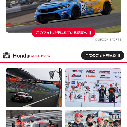
このフォトが使われている記事へ
© SPOON SPORTS
Honda
全てのフォトを見る