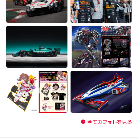
全てのフォトを見る