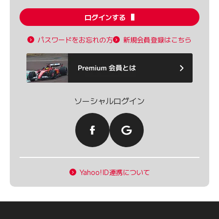
ログインする
パスワードをお忘れの方
新規会員登録はこちら
ソーシャルログイン
Yahoo!ID連携について