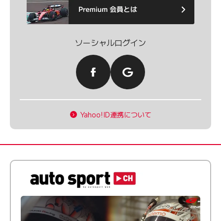
ソーシャルログイン
Yahoo!ID連携について