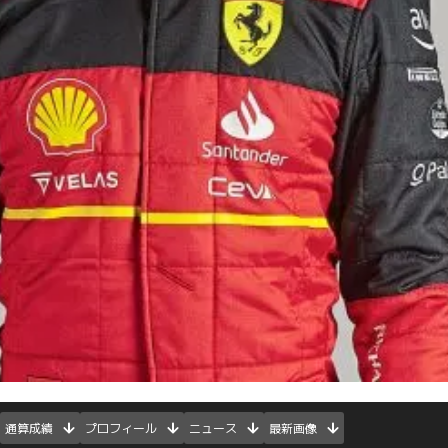
通算成績
プロフィール
ニュース
最新画像