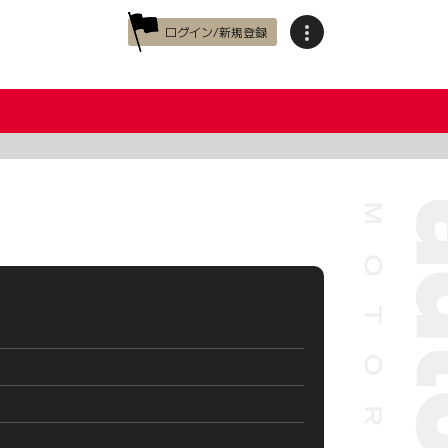
ログイン/新規登録