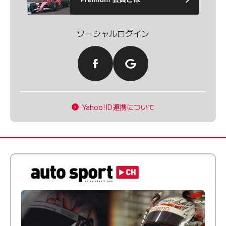
ソーシャルログイン
Yahoo!ID連携について