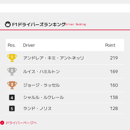
F1ドライバーズランキング
Driver Ranking
Pos.
Driver
Point
アンドレア・キミ・アントネッリ
219
ルイス・ハミルトン
169
ジョージ・ラッセル
160
シャルル・ルクレール
138
ランド・ノリス
128
ドライバーページへ