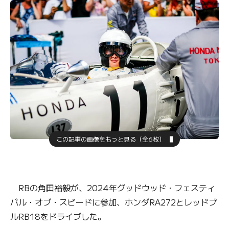
この記事の画像をもっと見る（全6枚）
RBの角田裕毅が、2024年グッドウッド・フェスティ
バル・オブ・スピードに参加、ホンダRA272とレッドブ
ルRB18をドライブした。