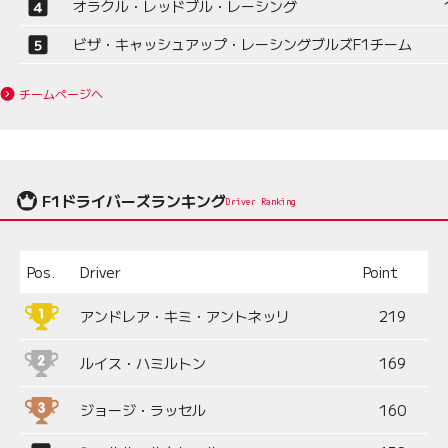
オラクル・レッドブル・レーシング
ビザ・キャッシュアップ・レーシングブルズF1チーム
チームページへ
F1ドライバーズランキング
Driver Ranking
Pos.
Driver
Point
アンドレア・キミ・アントネッリ
219
ルイス・ハミルトン
169
ジョージ・ラッセル
160