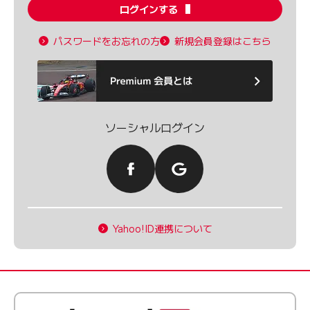
ログインする
パスワードをお忘れの方
新規会員登録はこちら
ソーシャルログイン
Yahoo!ID連携について