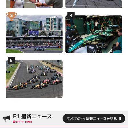
F1 最新ニュース
すべてのF1 最新ニュースを見る