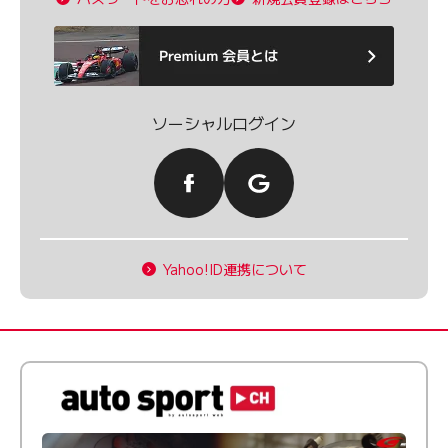
ソーシャルログイン
Yahoo!ID連携について