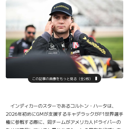
この記事の画像をもっと見る（全2枚）
インディカーのスターであるコルトン・ハータは、
2026年初めにGMが支援するキャデラックがF1世界選手
権に参戦する際に、同チームがアメリカ人ドライバーの