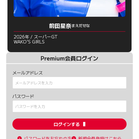
前田星奈
まえだせな
2026年 / スーパーGT
WAKO'S GIRLS
Premium会員ログイン
メールアドレス
パスワード
ログインする
パスワードをお忘れの方
新規会員登録はこちら