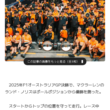
この記事の画像をもっと見る（全3枚）
2025年F1オーストラリアGP決勝で、マクラーレンの
ランド・ノリスはポールポジションから優勝を飾った。
スタートからトップの位置を守って走行。レース中