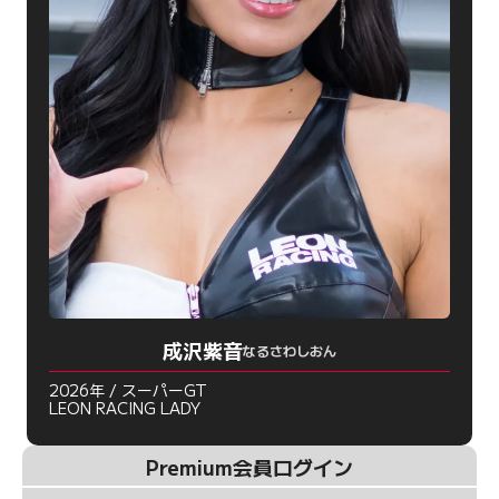
成沢紫音
なるさわしおん
2026年 / スーパーGT
LEON RACING LADY
Premium会員ログイン