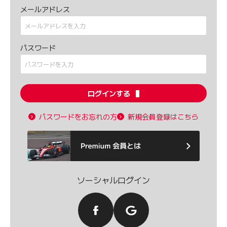
メールアドレス
パスワード
ログインする
パスワードをお忘れの方
新規会員登録はこちら
ソーシャルログイン