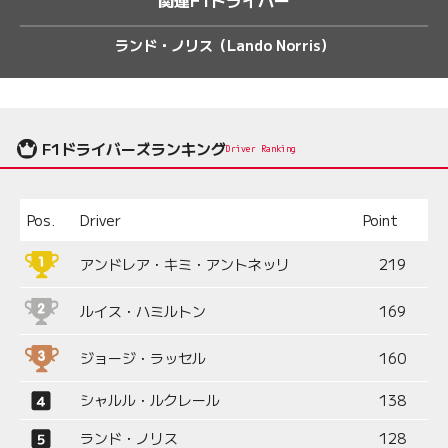
ランド・ノリス（Lando Norris）
F1ドライバーズランキング
Driver Ranking
Pos.
Driver
Point
アンドレア・キミ・アントネッリ
219
ルイス・ハミルトン
169
ジョージ・ラッセル
160
シャルル・ルクレール
138
ランド・ノリス
128