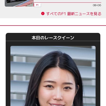
08-06
F1
すべてのF1 最新ニュースを見る
本日のレースクイーン