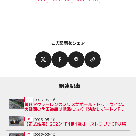
この記事をシェア
関連記事
2025-03-16
F1
驚速マクラーレンのノリスがポール・トゥ・ウイン。
大健闘の角田裕毅は戦略に泣く【決勝レポート／F1
第1戦】
2025-03-16
F1
【正式結果】2025年F1第1戦オーストラリアGP決勝
2025-03-16
F1