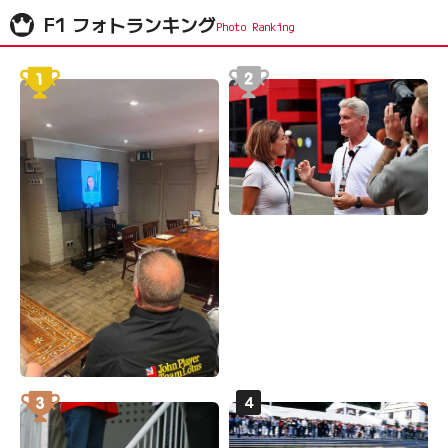
F1 フォトランキング