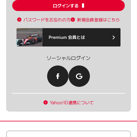
ログインする
パスワードをお忘れの方
新規会員登録はこちら
ソーシャルログイン
Yahoo!ID連携について