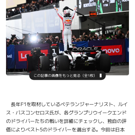
この記事の画像をもっと見る（全1枚）
長年F1を取材しているベテランジャーナリスト、ルイ
ス・バスコンセロス氏が、各グランプリウイークエンド
のドライバーたちの戦いを詳細にチェックし、独自の評
価によりベスト5のドライバーを選出する。今回は日本