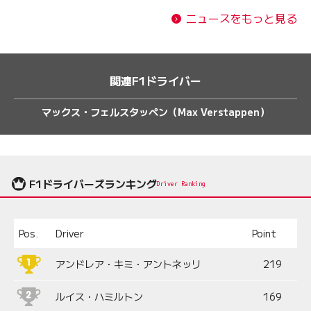
ニュースをもっと見る
関連F1ドライバー
マックス・フェルスタッペン（Max Verstappen）
F1ドライバーズランキング
Driver Ranking
Pos.
Driver
Point
アンドレア・キミ・アントネッリ
219
ルイス・ハミルトン
169