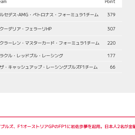
eam
Point
ルセデス-AMG・ペトロナス・フォーミュラ1チーム
379
クーデリア・フェラーリHP
307
クラーレン・マスターカード・フォーミュラ1チーム
220
ラクル・レッドブル・レーシング
177
ザ・キャッシュアップ・レーシングブルズF1チーム
66
ブルズ、F1オーストリアGPのFP1に岩佐歩夢を起用。日本人2名が金