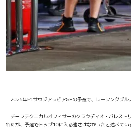
2025年F1サウジアラビアGPの予選で、レーシングブル
チーフテクニカルオフィサーのクラウディオ・バレストリ
れたが、予選でトップ10に入る速さはなかったと述べてい