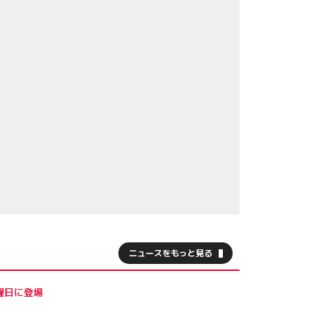
ニュースをもっと見る
曜日に登場