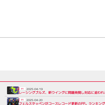
2025-04-19
F1
レーシングブルズ、新ウイングに問題発覚し対応に追われ
2025-04-20
F1
フェルスタッペンがコースレコード更新のPP。ランキング