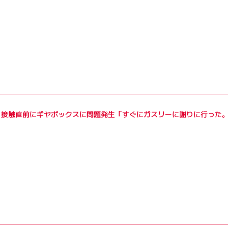
、接触直前にギヤボックスに問題発生「すぐにガスリーに謝りに行った