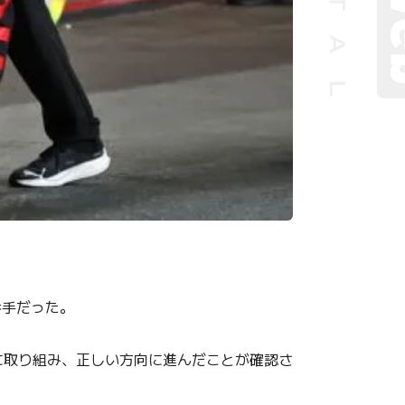
番手だった。
取り組み、正しい方向に進んだことが確認さ