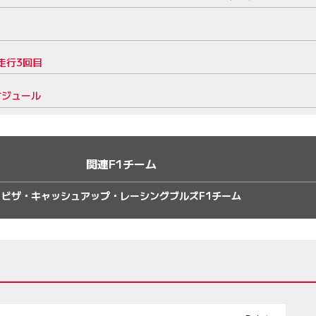
走行3回目
ケジュール
関連F1チーム
ビザ・キャッシュアップ・レーシングブルズF1チーム