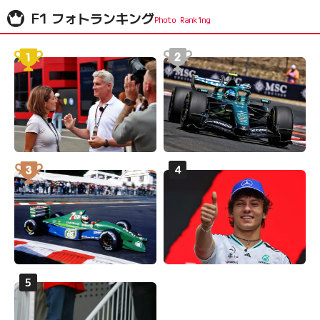
F1 フォトランキング