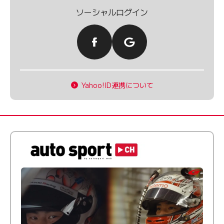
ソーシャルログイン
Yahoo!ID連携について