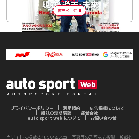
商品ページ
プライバシーポリシー
利用規約
広告掲載について
雑誌の定期購読
運営会社
auto sport web について
お問い合わせ
当サイトに掲載されている文章・写真等の許可なき複製・転載を