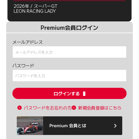
2026年 / スーパーGT
LEON RACING LADY
Premium会員ログイン
メールアドレス
パスワード
ログインする
パスワードをお忘れの方
新規会員登録はこちら