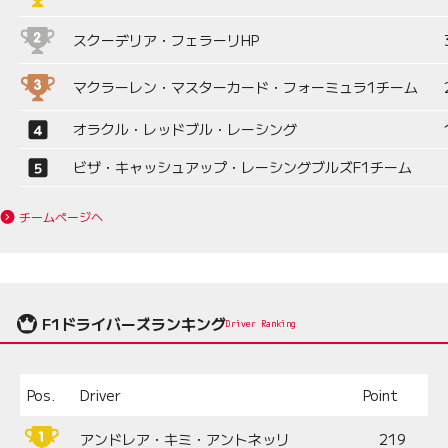
スクーデリア・フェラーリHP
マクラーレン・マスターカード・フォーミュラ1チーム
オラクル・レッドブル・レーシング
ビザ・キャッシュアップ・レーシングブルズF1チーム
チームページへ
F1ドライバーズランキング
Driver Ranking
Pos.
Driver
Point
アンドレア・キミ・アントネッリ
219