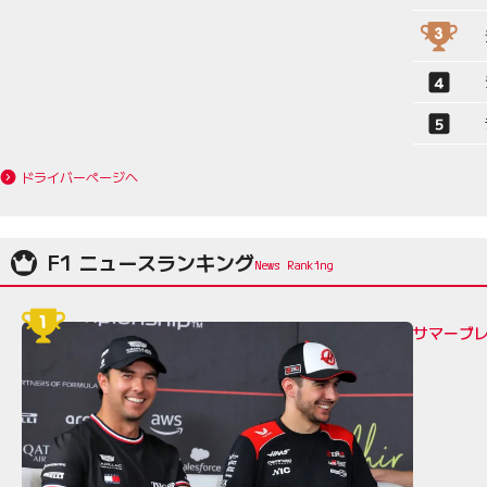
ドライバーページへ
F1 ニュースランキング
サマーブレ