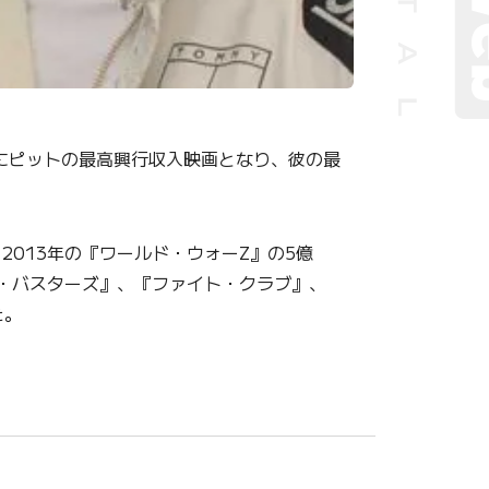
にピットの最高興行収入映画となり、彼の最
2013年の『ワールド・ウォーZ』の5億
ス・バスターズ』、『ファイト・クラブ』、
た。