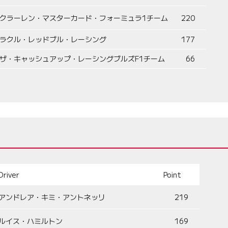
クラーレン・マスターカード・フォーミュラ1チーム
220
ラクル・レッドブル・レーシング
177
ザ・キャッシュアップ・レーシングブルズF1チーム
66
Driver
Point
アンドレア・キミ・アントネッリ
219
ルイス・ハミルトン
169