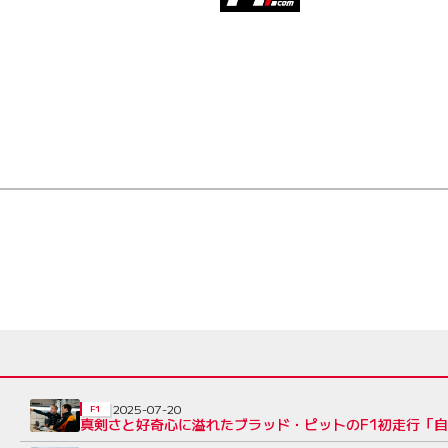
2025-07-20
F1
真剣さと好奇心に溢れたブラッド・ピットのF1初走行「