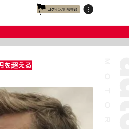
ログイン/新規登録
円を超える