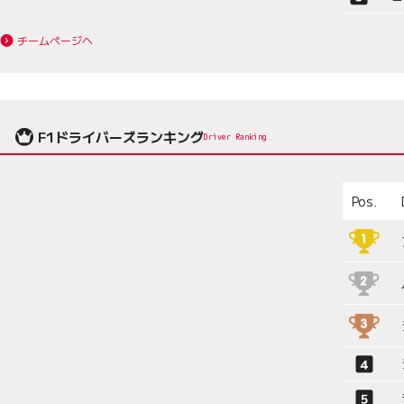
チームページへ
F1ドライバーズランキング
Driver Ranking
Pos.