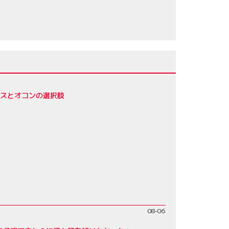
レスとオコンの選択肢
08-06