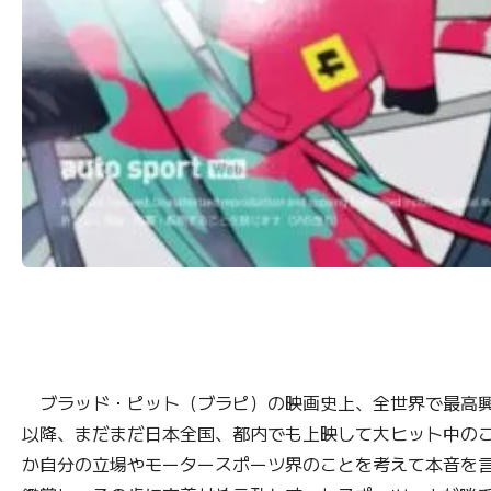
ブラッド・ピット（ブラピ）の映画史上、全世界で最高興行収
以降、まだまだ日本全国、都内でも上映して大ヒット中の
か自分の立場やモータースポーツ界のことを考えて本音を言