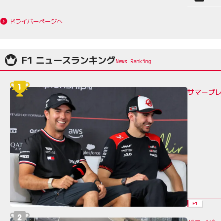
ドライバーページへ
F1 ニュースランキング
サマーブレ
F1