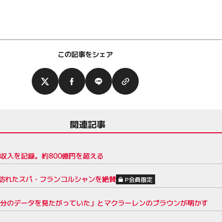
この記事をシェア
関連記事
収入を記録。約800億円を超える
訪れたスパ・フランコルシャンを絶賛
P会員限定
自分のデータを見たがっていた」とマクラーレンのブラウンが明かす