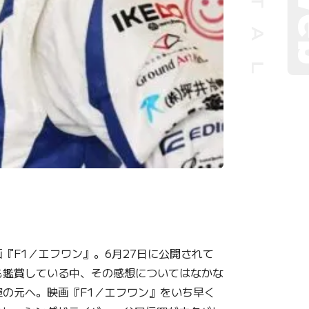
『F1／エフワン』。6月27日に公開されて
も鑑賞している中、その感想についてはなかな
の元へ。映画『F1／エフワン』をいち早く