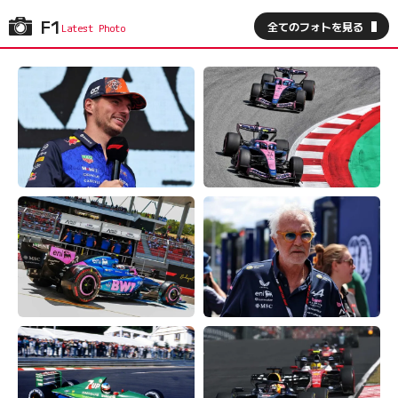
F1
全てのフォトを見る