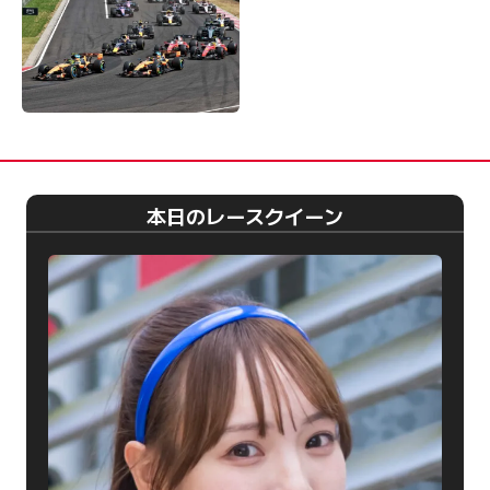
本日のレースクイーン