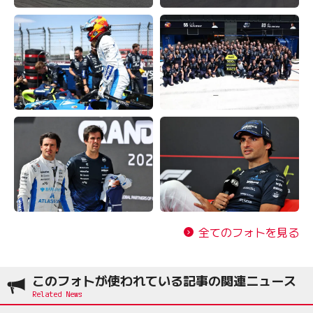
全てのフォトを見る
このフォトが使われている記事の関連ニュース