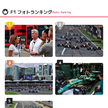
F1 フォトランキング