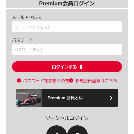
Premium会員ログイン
メールアドレス
パスワード
ログインする
パスワードをお忘れの方
新規会員登録はこちら
ソーシャルログイン