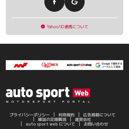
Yahoo!ID連携について
プライバシーポリシー
利用規約
広告掲載について
雑誌の定期購読
運営会社
auto sport web について
お問い合わせ