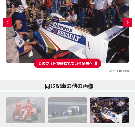
このフォトが使われている記事へ
© XPB Images
同じ記事の他の画像