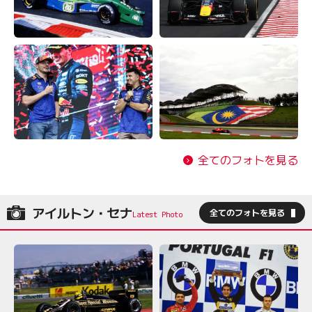
全てのフォトを見る
アイルトン・セナ
全てのフォトを見る