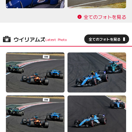
全てのフォトを見る
ウイリアムズ
全てのフォトを見る