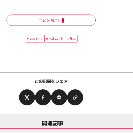
全文を読む
2026 F1
ヘルムート・マルコ
この記事をシェア
関連記事