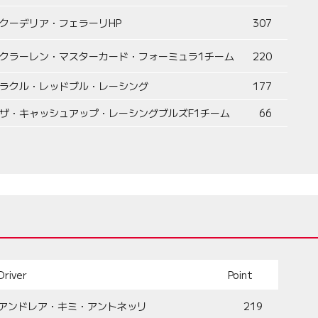
クーデリア・フェラーリHP
307
クラーレン・マスターカード・フォーミュラ1チーム
220
ラクル・レッドブル・レーシング
177
ザ・キャッシュアップ・レーシングブルズF1チーム
66
Driver
Point
アンドレア・キミ・アントネッリ
219