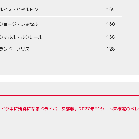
ルイス・ハミルトン
169
ジョージ・ラッセル
160
シャルル・ルクレール
138
ランド・ノリス
128
イク中に活発になるドライバー交渉戦。2027年F1シート未確定のペ