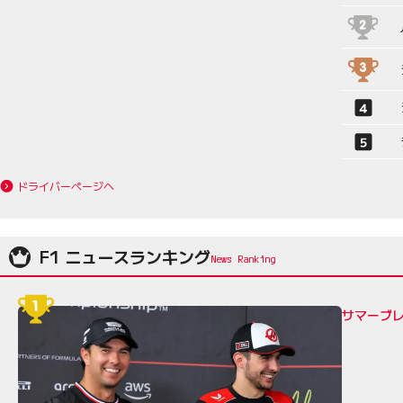
ドライバーページへ
F1 ニュースランキング
サマーブレ