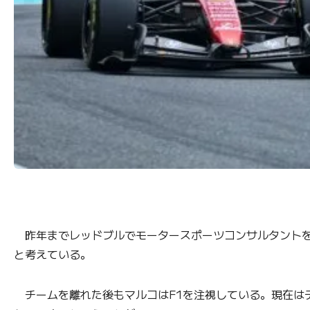
昨年までレッドブルでモータースポーツコンサルタントを務
と考えている。
チームを離れた後もマルコはF1を注視している。現在は