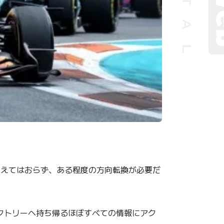
らえてはおらず、ある程度の方向転換が必要だ
クトリーへ持ち帰るほぼすべての情報にアク