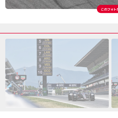
このフォト