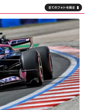
全てのフォトを見る