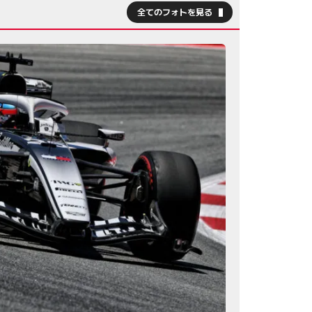
全てのフォトを見る