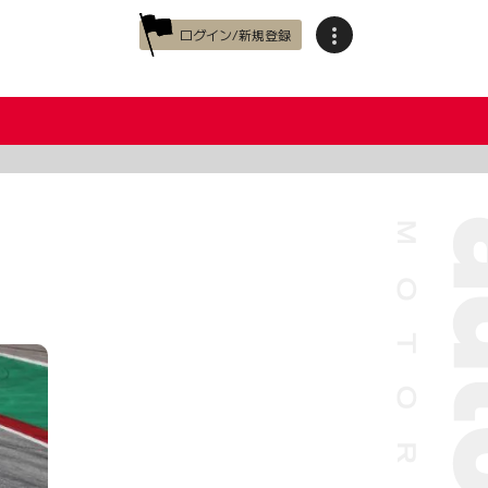
ログイン/新規登録