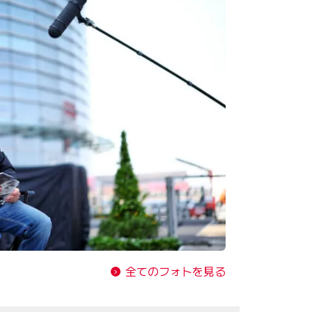
全てのフォトを見る