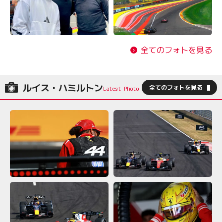
全てのフォトを見る
ルイス・ハミルトン
全てのフォトを見る