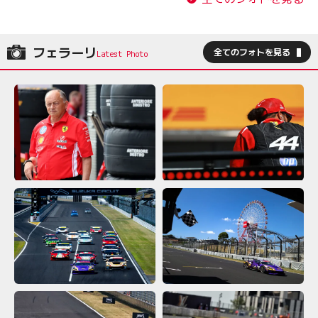
フェラーリ
全てのフォトを見る