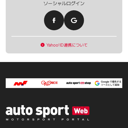
ソーシャルログイン
Yahoo!ID連携について