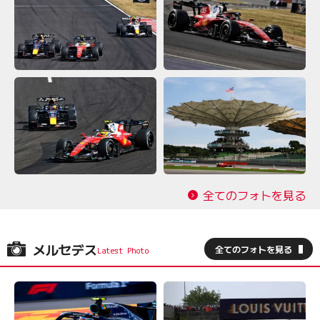
全てのフォトを見る
メルセデス
全てのフォトを見る