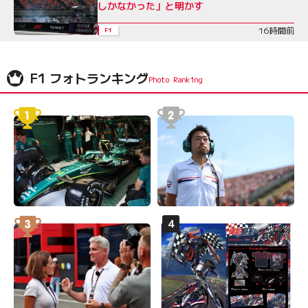
しかなかった」と明かす
16時間前
F1
F1 フォトランキング