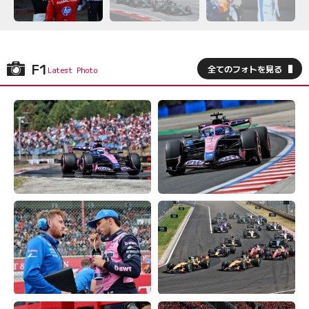
F1
全てのフォトを見る