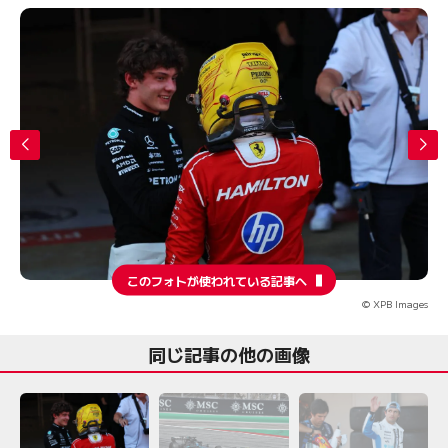
このフォトが使われている記事へ
© XPB Images
同じ記事の他の画像