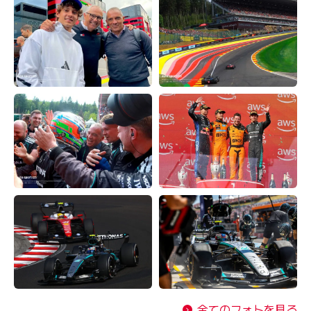
全てのフォトを見る