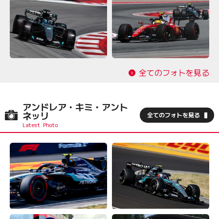
全てのフォトを見る
アンドレア・キミ・アント
ネッリ
全てのフォトを見る