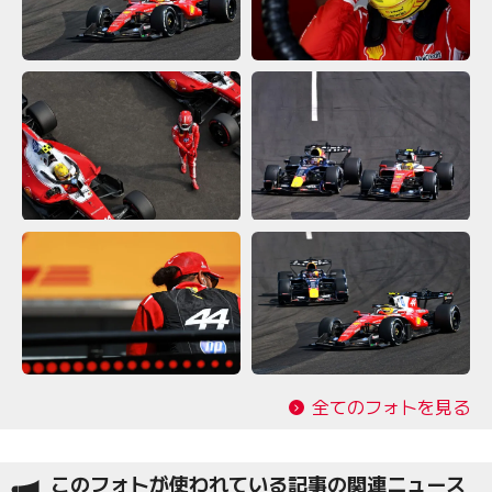
全てのフォトを見る
このフォトが使われている記事の関連ニュース