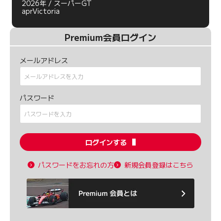
2026年 / スーパーGT
aprVictoria
Premium会員ログイン
メールアドレス
パスワード
ログインする
パスワードをお忘れの方
新規会員登録はこちら