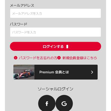
メールアドレス
パスワード
ログインする
パスワードをお忘れの方
新規会員登録はこちら
ソーシャルログイン