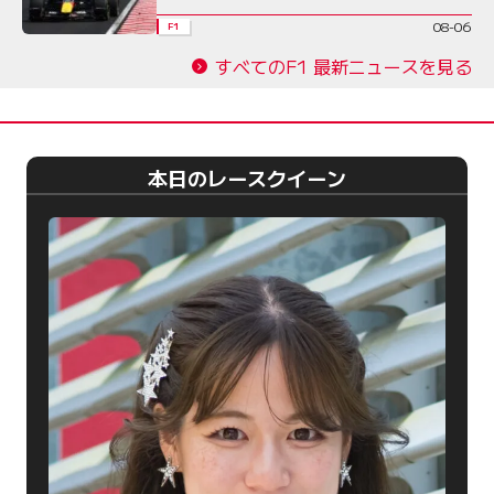
08-06
F1
すべてのF1 最新ニュースを見る
本日のレースクイーン