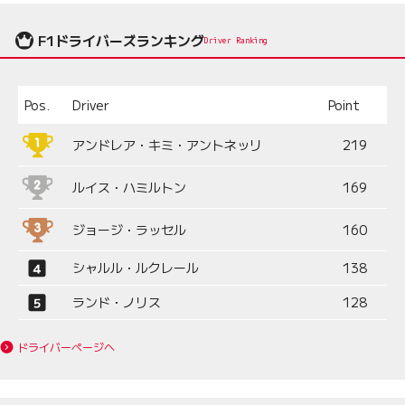
F1ドライバーズランキング
Driver Ranking
Pos.
Driver
Point
アンドレア・キミ・アントネッリ
219
ルイス・ハミルトン
169
ジョージ・ラッセル
160
シャルル・ルクレール
138
ランド・ノリス
128
ドライバーページへ