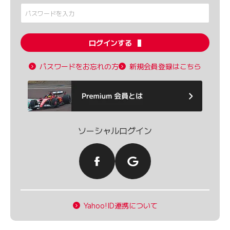
ログインする
パスワードをお忘れの方
新規会員登録はこちら
ソーシャルログイン
Yahoo!ID連携について