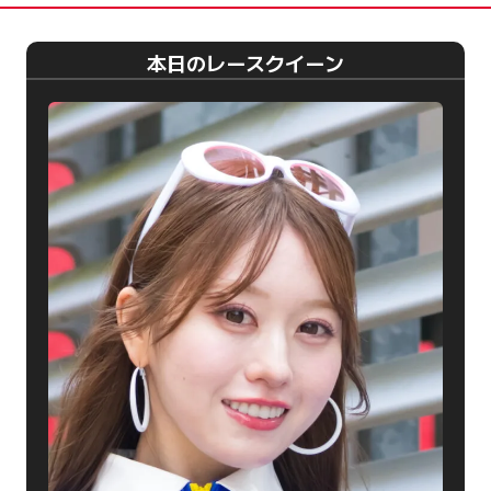
本日のレースクイーン