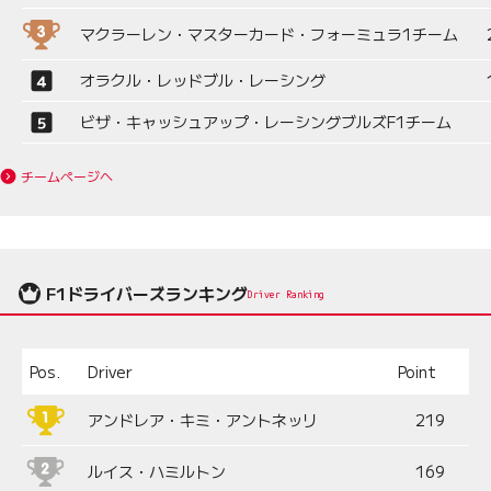
マクラーレン・マスターカード・フォーミュラ1チーム
オラクル・レッドブル・レーシング
ビザ・キャッシュアップ・レーシングブルズF1チーム
チームページへ
F1ドライバーズランキング
Driver Ranking
Pos.
Driver
Point
アンドレア・キミ・アントネッリ
219
ルイス・ハミルトン
169