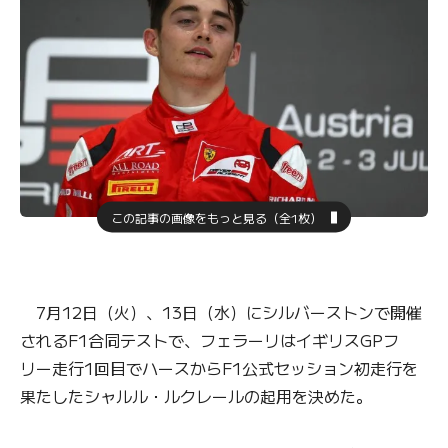
この記事の画像をもっと見る（全1枚）
7月12日（火）、13日（水）にシルバーストンで開催
されるF1合同テストで、フェラーリはイギリスGPフ
リー走行1回目でハースからF1公式セッション初走行を
果たしたシャルル・ルクレールの起用を決めた。