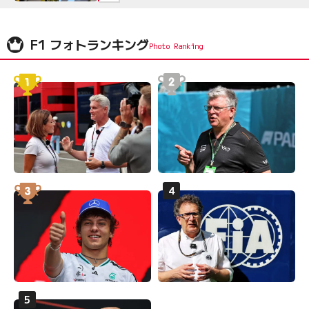
F1 フォトランキング