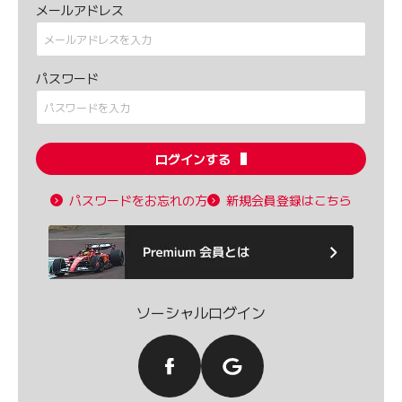
メールアドレス
パスワード
ログインする
パスワードをお忘れの方
新規会員登録はこちら
ソーシャルログイン