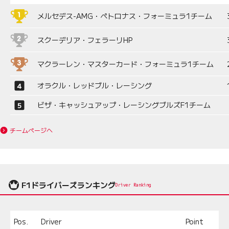
メルセデス-AMG・ペトロナス・フォーミュラ1チーム
スクーデリア・フェラーリHP
マクラーレン・マスターカード・フォーミュラ1チーム
オラクル・レッドブル・レーシング
ビザ・キャッシュアップ・レーシングブルズF1チーム
チームページへ
F1ドライバーズランキング
Driver Ranking
Pos.
Driver
Point