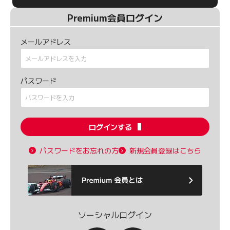
Premium会員ログイン
メールアドレス
パスワード
ログインする
パスワードをお忘れの方
新規会員登録はこちら
ソーシャルログイン