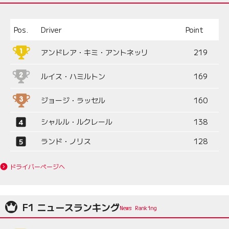
Pos.
Driver
Point
アンドレア・キミ・アントネッリ
219
ルイス・ハミルトン
169
ジョージ・ラッセル
160
シャルル・ルクレール
138
ランド・ノリス
128
ドライバーページへ
F1 ニュースランキング