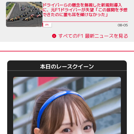
ドライバーらの懸念を無視した新規則導入
に、元F1ドライバーが失望「この展開を予想
できたのに誰も耳を傾けなかった」
08-05
F1
すべてのF1 最新ニュースを見る
本日のレースクイーン