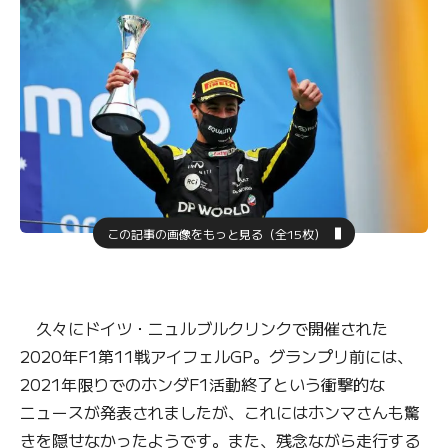
この記事の画像をもっと見る（全15枚）
久々にドイツ・ニュルブルクリンクで開催された
2020年F1第11戦アイフェルGP。グランプリ前には、
2021年限りでのホンダF1活動終了という衝撃的な
ニュースが発表されましたが、これにはホンマさんも驚
きを隠せなかったようです。また、残念ながら走行する