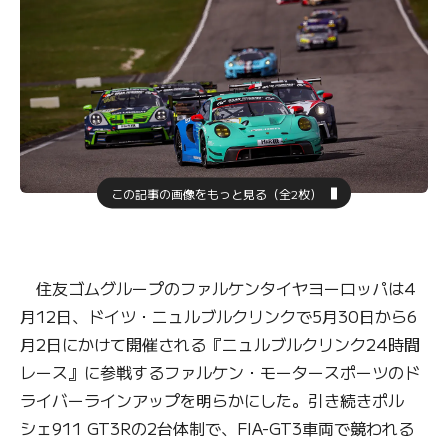
この記事の画像をもっと見る（全2枚）
住友ゴムグループのファルケンタイヤヨーロッパは4
月12日、ドイツ・ニュルブルクリンクで5月30日から6
月2日にかけて開催される『ニュルブルクリンク24時間
レース』に参戦するファルケン・モータースポーツのド
ライバーラインアップを明らかにした。引き続きポル
シェ911 GT3Rの2台体制で、FIA-GT3車両で競われる