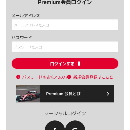
Premium会員ログイン
メールアドレス
パスワード
ログインする
パスワードをお忘れの方
新規会員登録はこちら
ソーシャルログイン