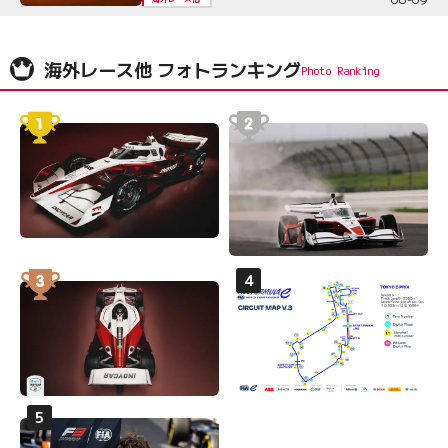
海外レース他 フォトランキング