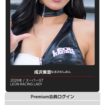
成沢紫音
なるさわしおん
2026年 / スーパーGT
LEON RACING LADY
Premium会員ログイン