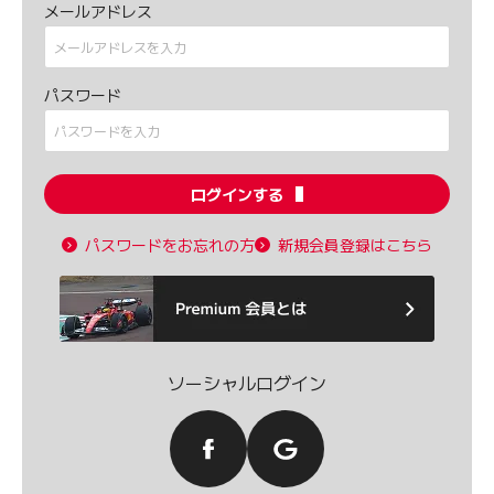
メールアドレス
パスワード
ログインする
パスワードをお忘れの方
新規会員登録はこちら
ソーシャルログイン