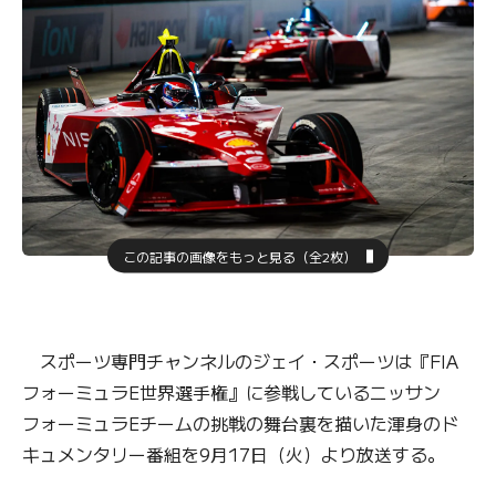
この記事の画像をもっと見る（全2枚）
スポーツ専門チャンネルのジェイ・スポーツは『FIA
フォーミュラE世界選手権』に参戦しているニッサン
フォーミュラEチームの挑戦の舞台裏を描いた渾身のド
キュメンタリー番組を9月17日（火）より放送する。