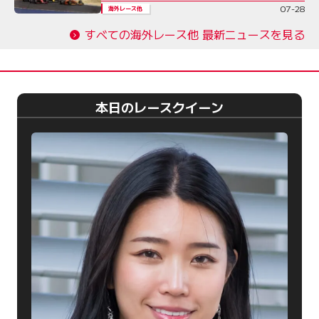
07-28
海外レース他
すべての海外レース他 最新ニュースを見る
本日のレースクイーン