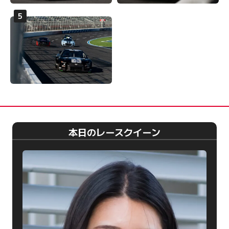
本日のレースクイーン