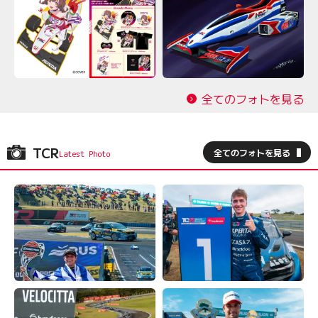
全てのフォトを見る
TCR
全てのフォトを見る