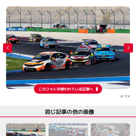
このフォトが使われている記事へ
© TCR
同じ記事の他の画像