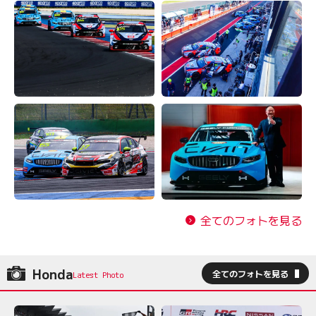
全てのフォトを見る
Honda
全てのフォトを見る