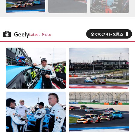
Geely
全てのフォトを見る