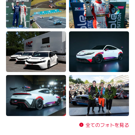
全てのフォトを見る