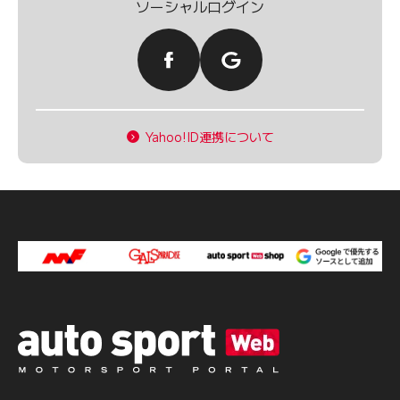
ソーシャルログイン
Yahoo!ID連携について