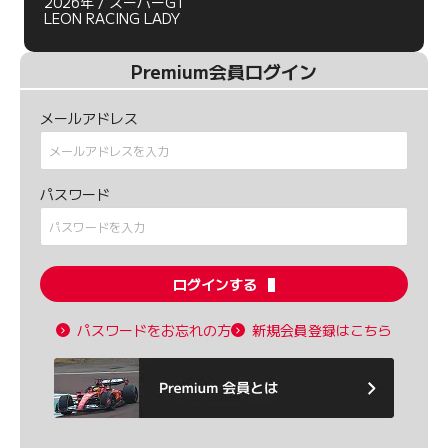
2026年 / スーパーGT
LEON RACING LADY
Premium会員ログイン
メールアドレス
パスワード
ログインする
パスワードをお忘れの方
新規会員登録はこちら