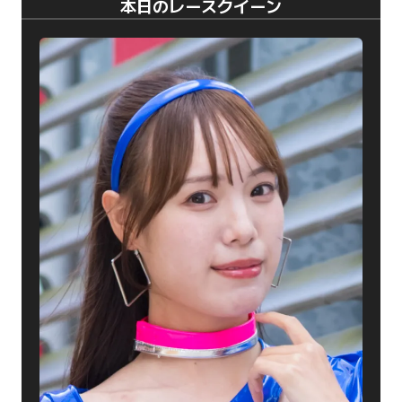
本日のレースクイーン