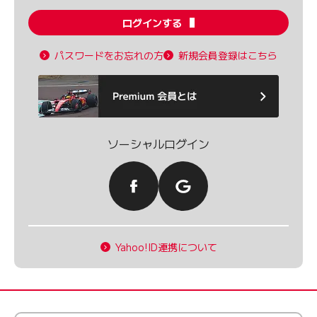
ログインする
パスワードをお忘れの方
新規会員登録はこちら
ソーシャルログイン
Yahoo!ID連携について