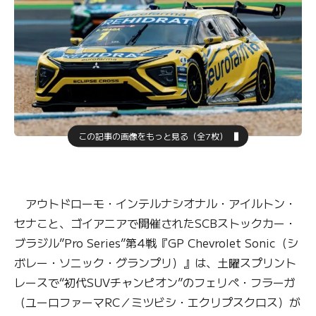
この記事の画像をもっと見る（全7枚）
アウトドローモ・インテルナシオナル・アイルトン・
セナこと、ゴイアニアで開催されたSCBストックカー・
ブラジル”Pro Series”第4戦『GP Chevrolet Sonic（シ
ボレー・ソニック・グランプリ）』は、土曜スプリント
レースで“初代SUVチャンピオン”のフェリペ・フラーガ
（ユーロファーマRC／ミツビシ・エクリプスクロス）が