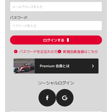
パスワード
ログインする
パスワードをお忘れの方
新規会員登録はこちら
ソーシャルログイン