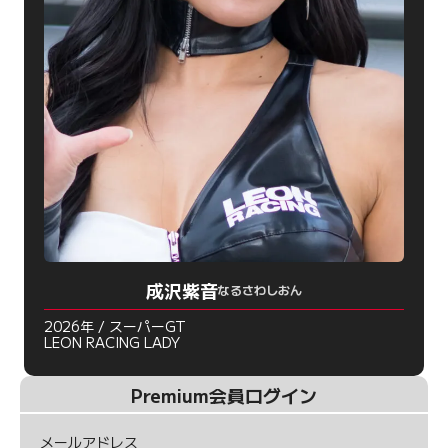
成沢紫音
なるさわしおん
2026年 / スーパーGT
LEON RACING LADY
Premium会員ログイン
メールアドレス