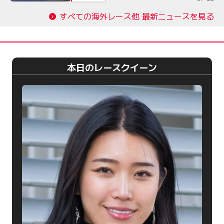
すべての海外レース他 最新ニュースを見る
本日のレースクイーン