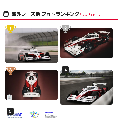
海外レース他 フォトランキング