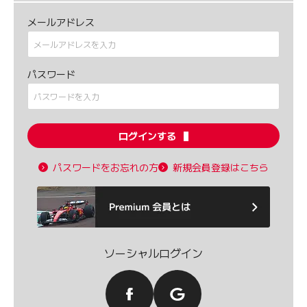
メールアドレス
パスワード
ログインする
パスワードをお忘れの方
新規会員登録はこちら
ソーシャルログイン