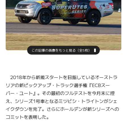
この記事の画像をもっと見る（全5枚）
2018年から新規スタートを目指しているオーストラ
リアの新ピックアップ・トラック選手権『ECBスー
パー・ユート』。その最初のフルテストを今月末に控
え、シリーズ1号車となるミツビシ・トライトンがシェ
イクダウンを完了。さらにホールデンが新シリーズへの
コミットを表明した。