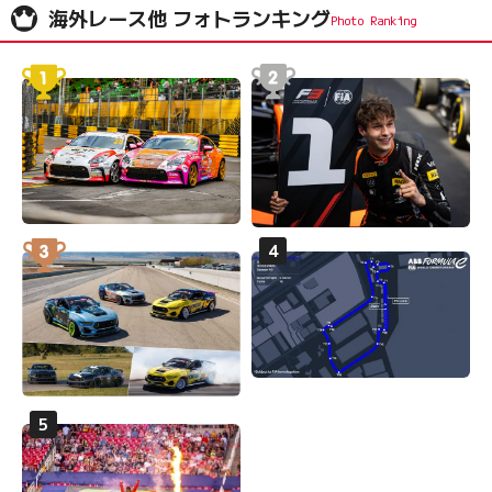
海外レース他 フォトランキング