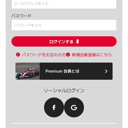
パスワード
ログインする
パスワードをお忘れの方
新規会員登録はこちら
ソーシャルログイン