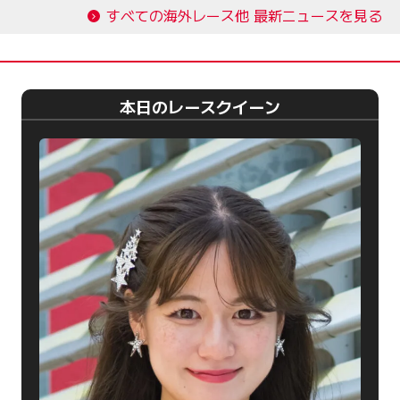
すべての海外レース他 最新ニュースを見る
本日のレースクイーン