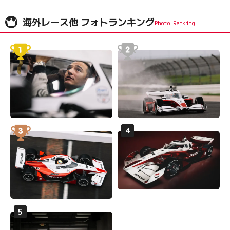
海外レース他 フォトランキング