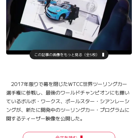
この記事の画像をもっと見る（全5枚）
2017年限りで幕を閉じたWTCC世界ツーリングカー
選手権に参戦し、最後のワールドチャンピオンにも輝い
ているボルボ・ワークス、ポールスター・シアンレーシ
ングが、新たに開発中のツーリングカー・プログラムに
関するティーザー映像を公開した。
全文を読む