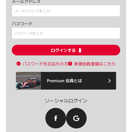
メールアドレス
パスワード
ログインする
パスワードをお忘れの方
新規会員登録はこちら
ソーシャルログイン