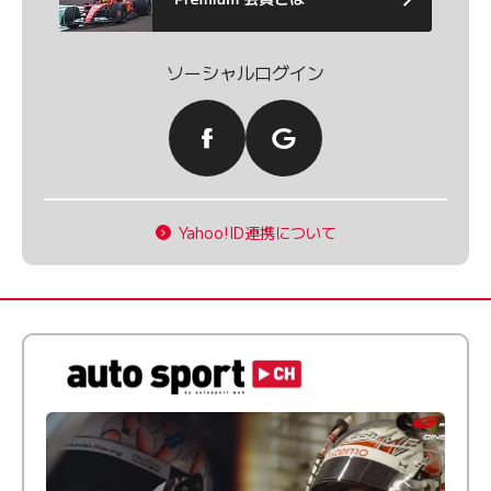
ソーシャルログイン
Yahoo!ID連携について