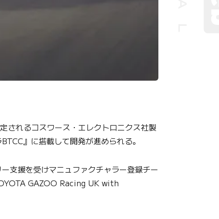
導入が予定されるコスワース・エレクトロニクス社製
BTCC』に搭載して開発が進められる。
リー支援を受けマニュファクチャラー登録チー
GAZOO Racing UK with