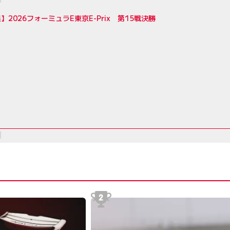
】2026フォーミュラE東京E-Prix 第15戦決勝