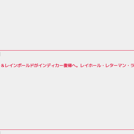
ー＆レインボールドがインディカー復帰へ。レイホール・レターマン・