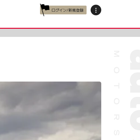
ログイン/新規登録