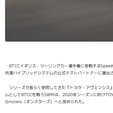
BTCCイギリス・ツーリングカー選手権に参戦するSpeedw
共通ハイブリッドシステムの公式テストパートナーに選出さ
シリーズで長らく使用してきた『トヨタ・アヴェンシス』に
ムとしてBTCCを戦うSWMは、2020年シーズンに向けTOYOTA
Ginsters（ギンスターズ）へと改められた。