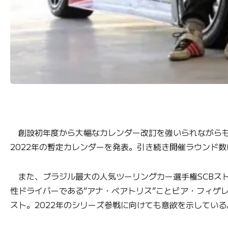
創設初年度から大幅なカレンダー改訂を強いられながらも
2022年の暫定カレンダーを発表。引き続き開催ラウンド
また、ブラジル最大の人気ツーリングカー選手権SCBスト
性ドライバーである“アナ・ベアトリス”ことビア・フィゲレ
スト。2022年のシリーズ参戦に向けても意欲を示している