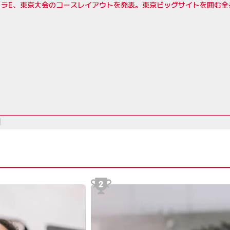
ラE、東京大会のコースレイアウトを発表。東京ビッグサイトを囲む全長2