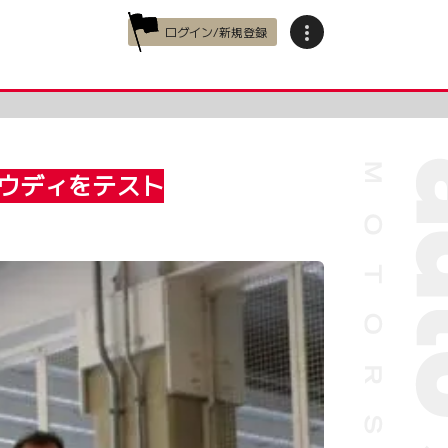
ログイン/新規登録
アウディをテスト