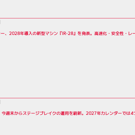
ー、2028年導入の新型マシン『IR-28』を発表。高速化・安全性・
R、今週末からステージブレイクの運用を刷新。2027年カレンダーでは