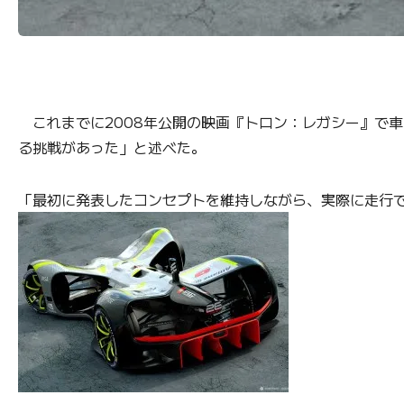
これまでに2008年公開の映画『トロン：レガシー』で
る挑戦があった」と述べた。
「最初に発表したコンセプトを維持しながら、実際に走行