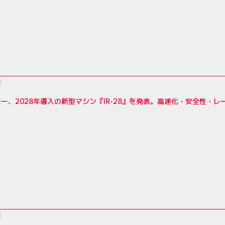
ー、2028年導入の新型マシン『IR-28』を発表。高速化・安全性・