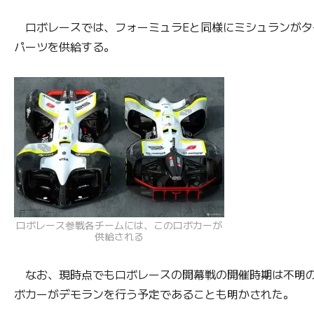
ロボレースでは、フォーミュラEと同様にミシュランがタ
パーツを供給する。
ロボレース参戦各チームには、このロボカーが
供給される
なお、現時点でもロボレースの開幕戦の開催時期は不明のま
ボカーがデモランを行う予定であることも明かされた。