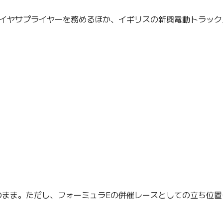
イヤサプライヤーを務めるほか、イギリスの新興電動トラック
ま。ただし、フォーミュラEの併催レースとしての立ち位置は