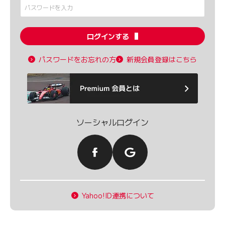
ログインする
パスワードをお忘れの方
新規会員登録はこちら
ソーシャルログイン
Yahoo!ID連携について