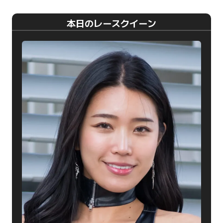
本日のレースクイーン