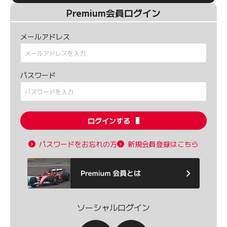
Premium会員ログイン
メールアドレス
パスワード
ログインする
パスワードをお忘れの方
新規会員登録はこちら
ソーシャルログイン