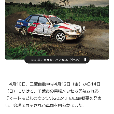
この記事の画像をもっと見る（全5枚）
4月10日、三菱自動車は4月12日（金）から14日
（日）にかけて、千葉市の幕張メッセで開催される
『オートモビルカウンシル2024』の出展概要を発表
し、会場に展示される車両を明らかにした。