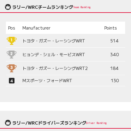
ラリー/WRCチームランキング
Team Ranking
Pos
Manufacturer
Points
トヨタ・ガズー・レーシングWRT
514
ヒョンデ・シェル・モービスWRT
340
トヨタ・ガズー・レーシングWRT2
184
Mスポーツ・フォードWRT
130
ラリー/WRCドライバーズランキング
Driver Ranking