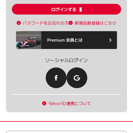
ログインする
パスワードをお忘れの方
新規会員登録はこちら
ソーシャルログイン
Yahoo!ID連携について