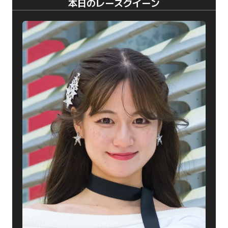
本日のレースクイーン