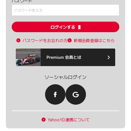
パスワード
ログインする
パスワードをお忘れの方
新規会員登録はこちら
ソーシャルログイン
Yahoo!ID連携について