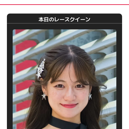
本日のレースクイーン