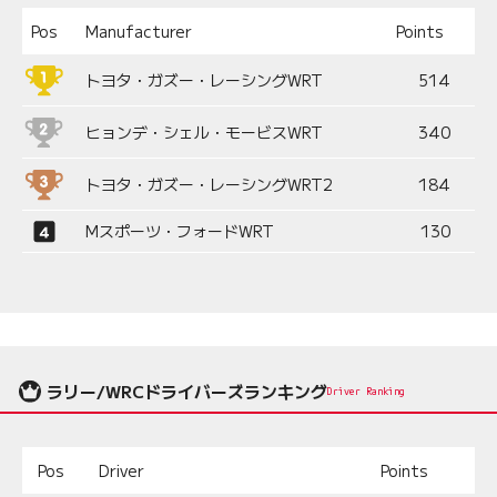
Pos
Manufacturer
Points
トヨタ・ガズー・レーシングWRT
514
ヒョンデ・シェル・モービスWRT
340
トヨタ・ガズー・レーシングWRT2
184
Mスポーツ・フォードWRT
130
ラリー/WRCドライバーズランキング
Driver Ranking
Pos
Driver
Points