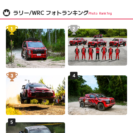
ラリー/WRC フォトランキング