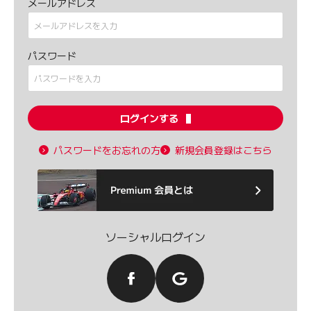
メールアドレス
パスワード
ログインする
パスワードをお忘れの方
新規会員登録はこちら
ソーシャルログイン