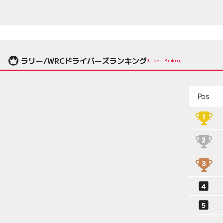
ラリー/WRCドライバーズランキング
Driver Ranking
Pos