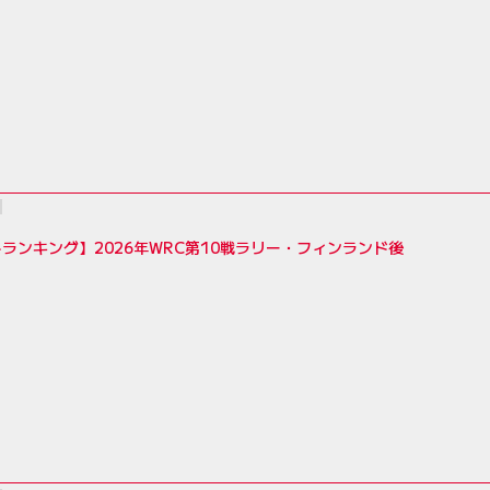
ランキング】2026年WRC第10戦ラリー・フィンランド後