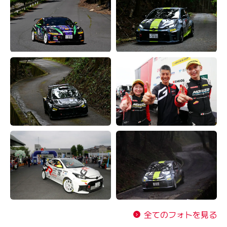
全てのフォトを見る