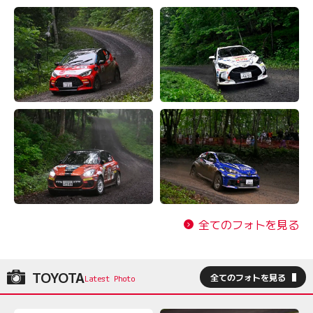
全てのフォトを見る
TOYOTA
全てのフォトを見る