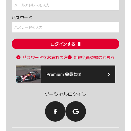
パスワード
ログインする
パスワードをお忘れの方
新規会員登録はこちら
ソーシャルログイン