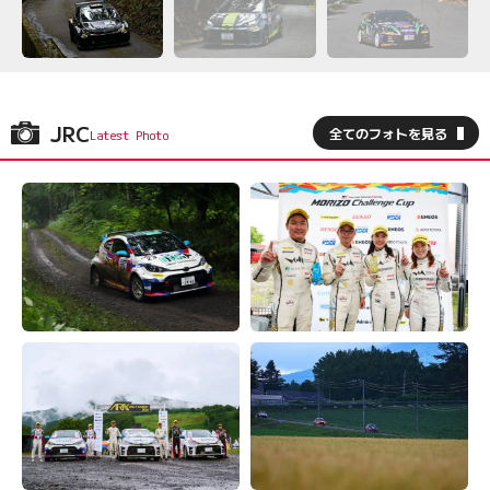
JRC
全てのフォトを見る