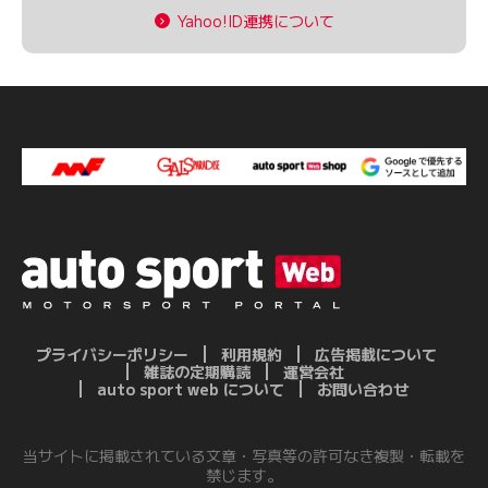
Yahoo!ID連携について
プライバシーポリシー
利用規約
広告掲載について
雑誌の定期購読
運営会社
auto sport web について
お問い合わせ
当サイトに掲載されている文章・写真等の許可なき複製・転載を
禁じます。