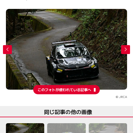
このフォトが使われている記事へ
© JRCA
同じ記事の他の画像