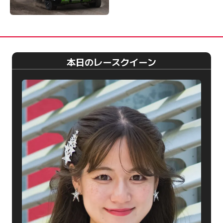
本日のレースクイーン