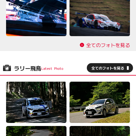
全てのフォトを見る
ラリー飛鳥
全てのフォトを見る