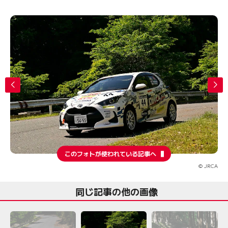
このフォトが使われている記事へ
© JRCA
同じ記事の他の画像