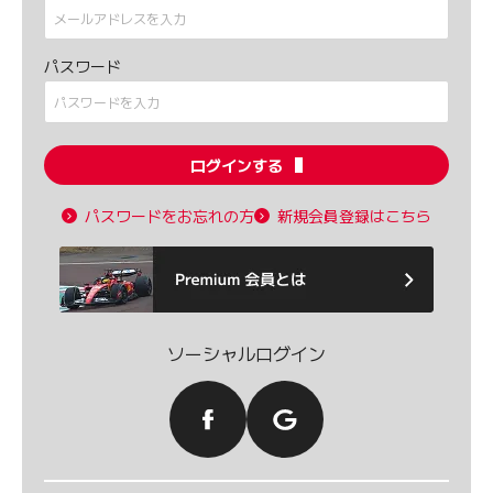
パスワード
ログインする
パスワードをお忘れの方
新規会員登録はこちら
ソーシャルログイン