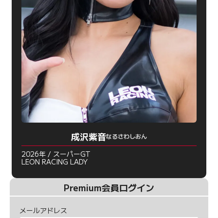
成沢紫音
なるさわしおん
2026年 / スーパーGT
LEON RACING LADY
Premium会員ログイン
メールアドレス