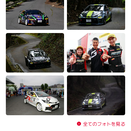
全てのフォトを見る