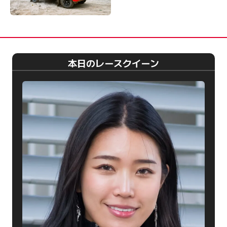
本日のレースクイーン