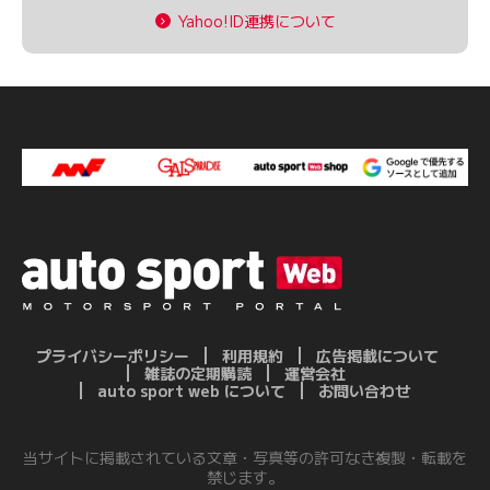
Yahoo!ID連携について
プライバシーポリシー
利用規約
広告掲載について
雑誌の定期購読
運営会社
auto sport web について
お問い合わせ
当サイトに掲載されている文章・写真等の許可なき複製・転載を
禁じます。