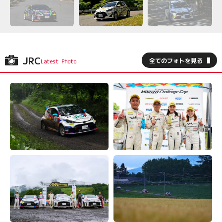
JRC
全てのフォトを見る