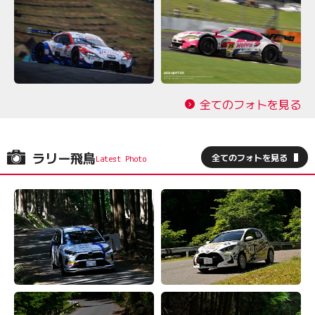
全てのフォトを見る
ラリー飛鳥
全てのフォトを見る