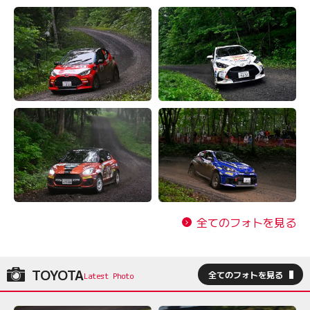
全てのフォトを見る
TOYOTA
全てのフォトを見る