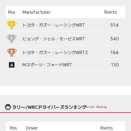
Pos
Manufacturer
Points
トヨタ・ガズー・レーシングWRT
514
ヒョンデ・シェル・モービスWRT
340
トヨタ・ガズー・レーシングWRT2
184
Mスポーツ・フォードWRT
130
ラリー/WRCドライバーズランキング
Driver Ranking
Pos
Driver
Points