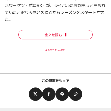
スワーゲン・ポロRX）が、ライバルたちがもっとも恐れ
ていたとおり表彰台の頂点からシーズンをスタートさせ
た。
全文を読む
2026 EuroRX1
この記事をシェア