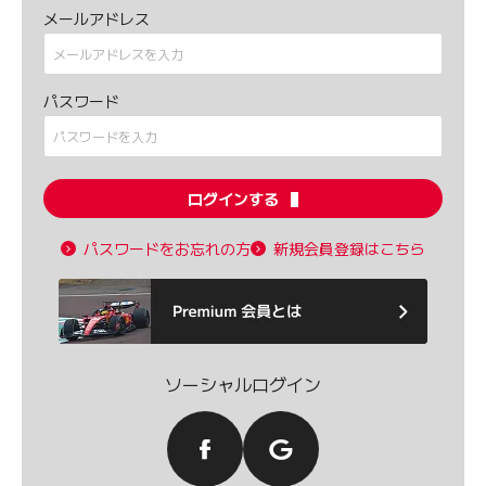
メールアドレス
パスワード
ログインする
パスワードをお忘れの方
新規会員登録はこちら
ソーシャルログイン