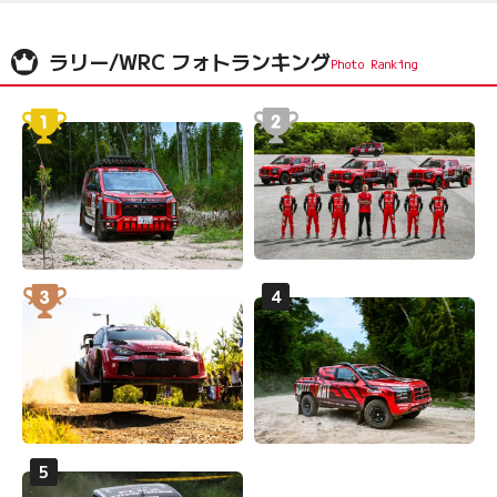
ラリー/WRC フォトランキング