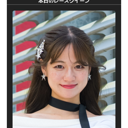
本日のレースクイーン