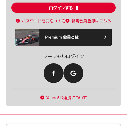
ログインする
パスワードをお忘れの方
新規会員登録はこちら
ソーシャルログイン
Yahoo!ID連携について