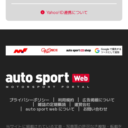
Yahoo!ID連携について
プライバシーポリシー
利用規約
広告掲載について
雑誌の定期購読
運営会社
auto sport web について
お問い合わせ
当サイトに掲載されている文章・写真等の許可なき複製・転載を