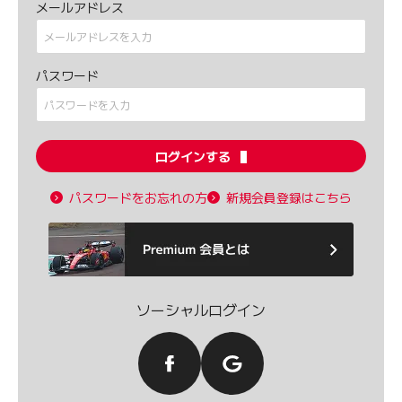
メールアドレス
パスワード
ログインする
パスワードをお忘れの方
新規会員登録はこちら
ソーシャルログイン