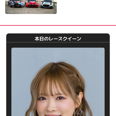
本日のレースクイーン