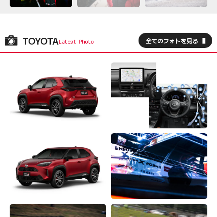
TOYOTA
全てのフォトを見る