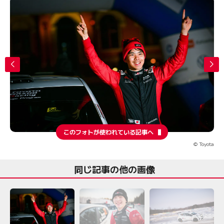
このフォトが使われている記事へ
© Toyota
同じ記事の他の画像