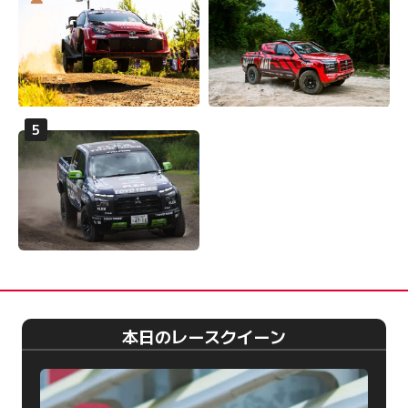
本日のレースクイーン