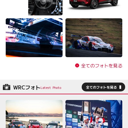
全てのフォトを見る
WRCフォト
全てのフォトを見る