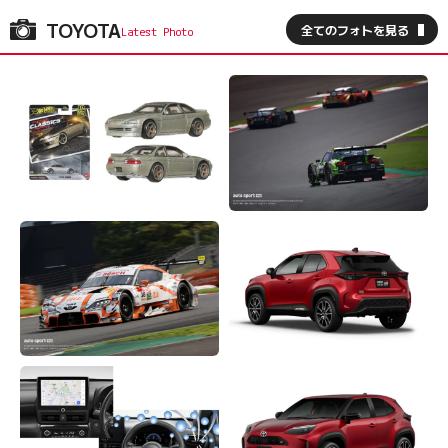
TOYOTA
全てのフォトを見る