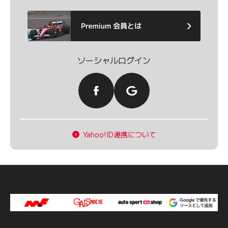
ソーシャルログイン
Yahoo!ID連携について