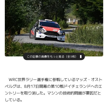
この記事の画像をもっと見る（全3枚）
WRC世界ラリー選手権に参戦しているマッズ・オスト
ベルグは、8月17日開幕の第10戦ドイチェランドへのエ
ントリーを取り消した。マシンの技術的問題が要因だと
している。