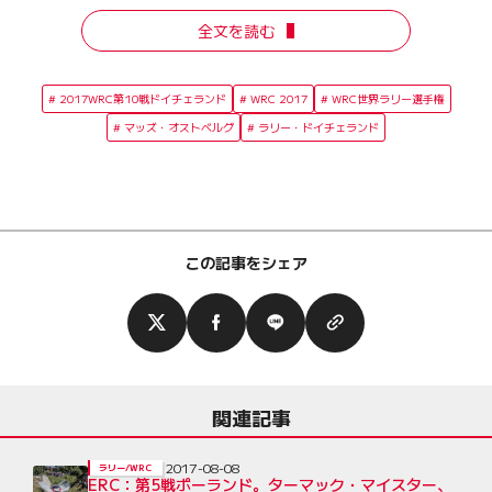
全文を読む
2017WRC第10戦ドイチェランド
WRC 2017
WRC世界ラリー選手権
マッズ・オストベルグ
ラリー・ドイチェランド
この記事をシェア
関連記事
2017-08-08
ラリー/WRC
ERC：第5戦ポーランド。ターマック・マイスター、