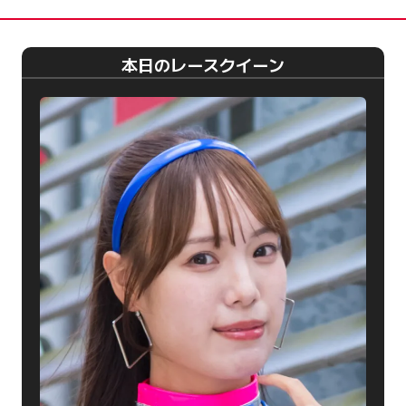
本日のレースクイーン