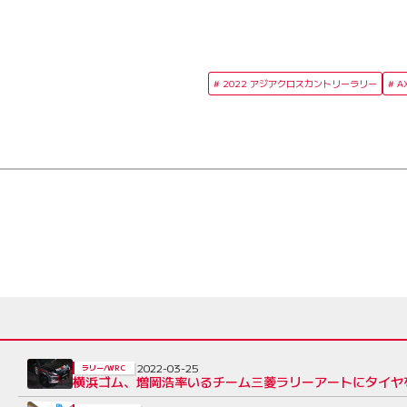
2022 アジアクロスカントリーラリー
A
2022-03-25
ラリー/WRC
横浜ゴム、増岡浩率いるチーム三菱ラリーアートにタイヤを