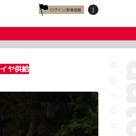
ログイン/新規登録
タイヤ供給