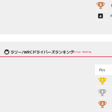
ラリー/WRCドライバーズランキング
Driver Ranking
Pos