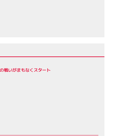
トの戦いがまもなくスタート