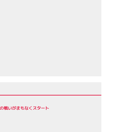
トの戦いがまもなくスタート