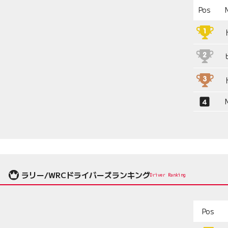
Pos
ラリー/WRCドライバーズランキング
Driver Ranking
Pos