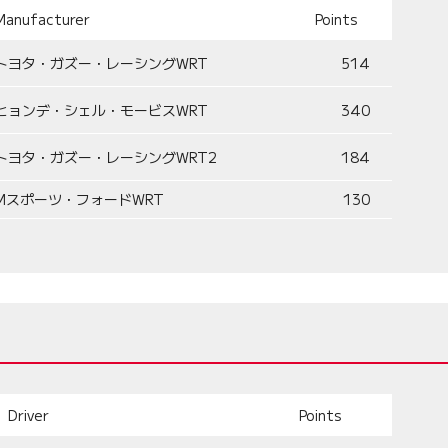
Manufacturer
Points
トヨタ・ガズー・レーシングWRT
514
ヒョンデ・シェル・モービスWRT
340
トヨタ・ガズー・レーシングWRT2
184
Mスポーツ・フォードWRT
130
Driver
Points